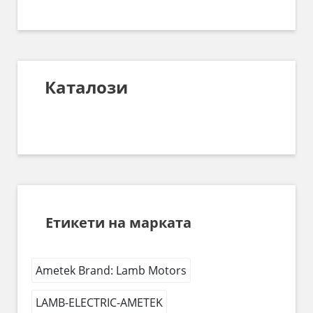
Каталози
Етикети на марката
Ametek Brand: Lamb Motors
LAMB-ELECTRIC-AMETEK