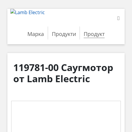
Марка
Продукти
Продукт
119781-00 Саугмотор
от Lamb Electric