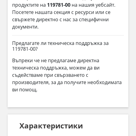
продуктите на
119781-00
на нашия уебсайт.
Посетете нашата секция с ресурси или се
свържете директно с нас за специфични
документи.
Предлагате ли техническа поддръжка за
119781-00?
Въпреки че не предлагаме директна
техническа поддръжка, можем да ви
съдействаме при свързването с
производителя, за да получите необходимата
ви помощ.
Характеристики