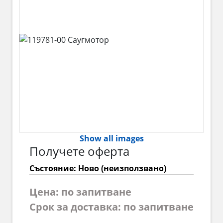
Show all images
Получете оферта
Състояние: Ново (неизползвано)
Цена: по запитване
Срок за доставка: по запитване