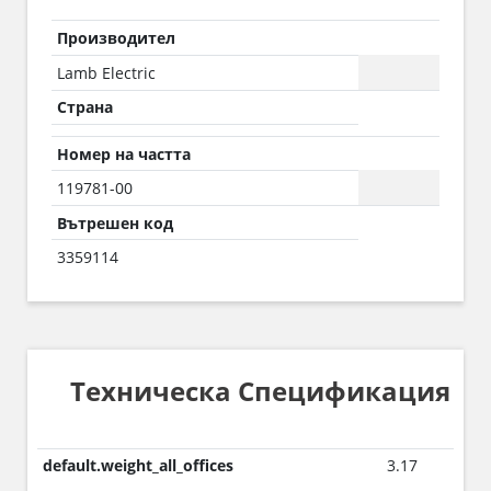
Производител
Lamb Electric
Страна
Номер на частта
119781-00
Вътрешен код
3359114
Техническа Спецификация
default.weight_all_offices
3.17