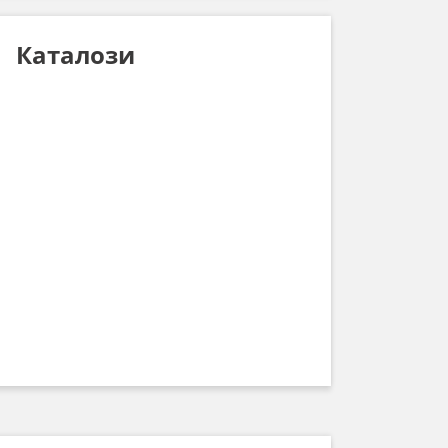
Каталози