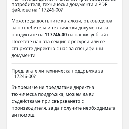
потребителя, технически документи и PDF
файлове на 117246-00?
Можете да достъпите каталози, ръководства
за потребителя и технически документи за
продуктите на
117246-00
на нашия уебсайт.
Посетете нашата секция с ресурси или се
свържете директно с нас за специфични
документи.
Предлагате ли техническа поддръжка за
117246-00?
Въпреки че не предлагаме директна
техническа поддръжка, можем да ви
съдействаме при свързването с
производителя, за да получите необходимата
ви помощ.