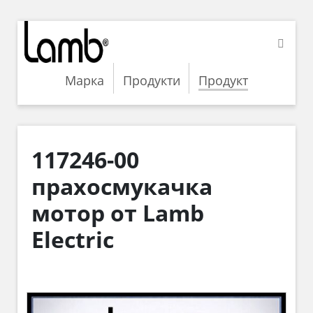
Марка
Продукти
Продукт
117246-00
прахосмукачка
мотор от Lamb
Electric