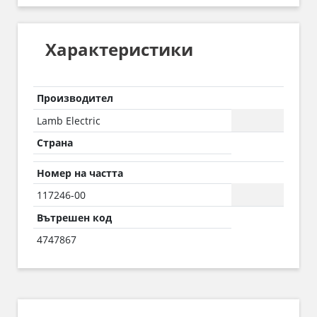
Характеристики
Производител
Lamb Electric
Страна
Номер на частта
117246-00
Вътрешен код
4747867