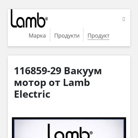
Марка
Продукти
Продукт
116859-29 Вакуум
мотор от Lamb
Electric