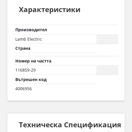
Характеристики
Производител
Lamb Electric
Страна
Номер на частта
116859-29
Вътрешен код
4006956
Техническа Спецификация