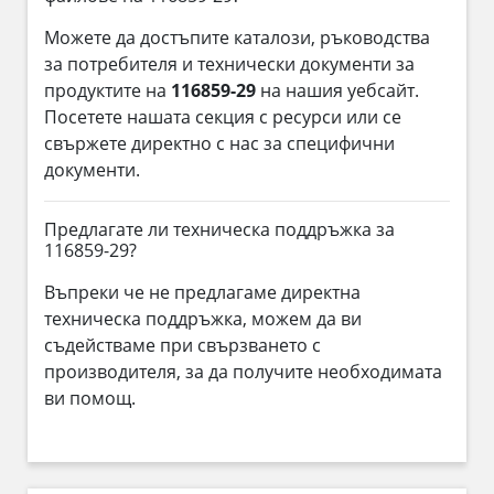
Можете да достъпите каталози, ръководства
за потребителя и технически документи за
продуктите на
116859-29
на нашия уебсайт.
Посетете нашата секция с ресурси или се
свържете директно с нас за специфични
документи.
Предлагате ли техническа поддръжка за
116859-29?
Въпреки че не предлагаме директна
техническа поддръжка, можем да ви
съдействаме при свързването с
производителя, за да получите необходимата
ви помощ.