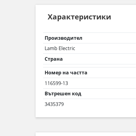
Характеристики
Производител
Lamb Electric
Страна
Номер на частта
116599-13
Вътрешен код
3435379