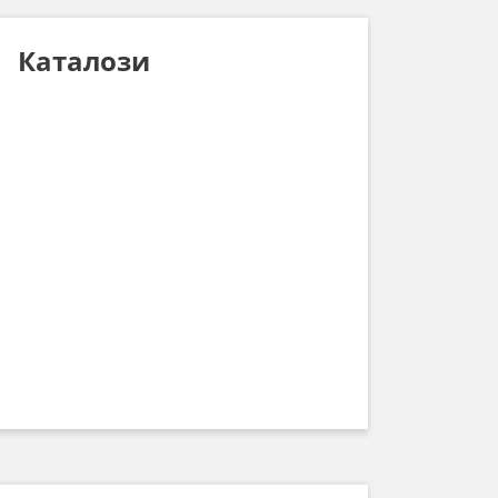
Каталози