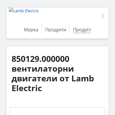
Марка
Продукти
Продукт
850129.000000
вентилаторни
двигатели от Lamb
Electric