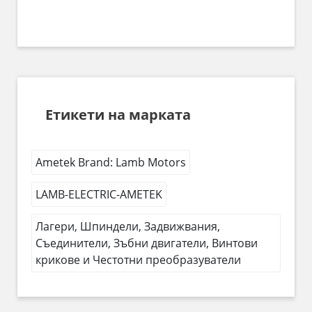
Етикети на марката
Ametek Brand: Lamb Motors
LAMB-ELECTRIC-AMETEK
Лагери, Шпиндели, Задвижвания,
Съединители, Зъбни двигатели, Винтови
крикове и Честотни преобразуватели