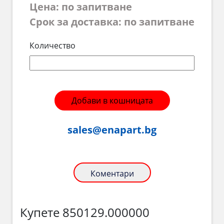
Цена: по запитване
Срок за доставка: по запитване
Количество
Добави в кошницата
sales@enapart.bg
Коментари
Купете 850129.000000