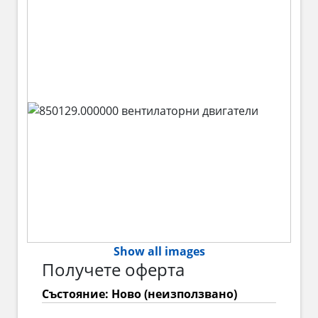
Show all images
Получете оферта
Състояние: Ново (неизползвано)