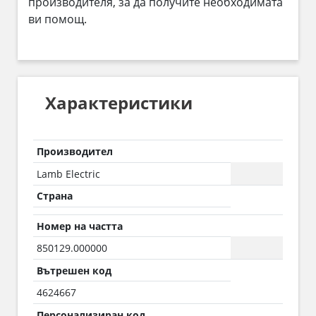
производителя, за да получите необходимата
ви помощ.
Характеристики
Производител
Lamb Electric
Страна
Номер на частта
850129.000000
Вътрешен код
4624667
Персонализиран код