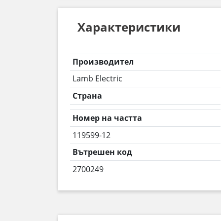
Характеристики
Производител
Lamb Electric
Страна
Номер на частта
119599-12
Вътрешен код
2700249