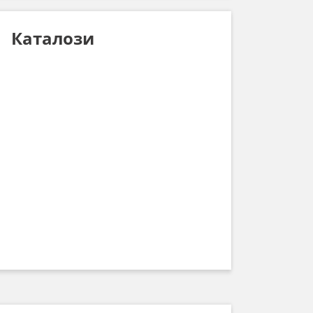
Каталози