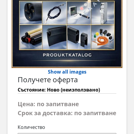
Show all images
Получете оферта
Състояние: Ново (неизползвано)
Цена: по запитване
Срок за доставка: по запитване
Количество