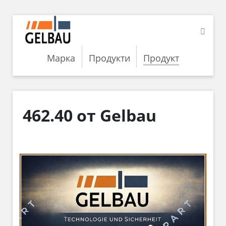
Марка
Продукти
Продукт
462.40 от Gelbau