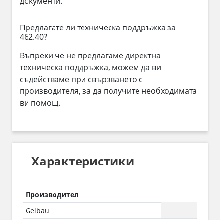
документи.
Предлагате ли техническа поддръжка за
462.40?
Въпреки че не предлагаме директна
техническа поддръжка, можем да ви
съдействаме при свързването с
производителя, за да получите необходимата
ви помощ.
Характеристики
Производител
Gelbau