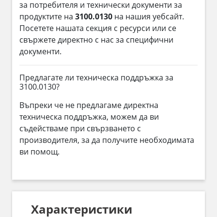
за потребителя и технически документи за
продуктите на
3100.0130
на нашия уебсайт.
Посетете нашата секция с ресурси или се
свържете директно с нас за специфични
документи.
Предлагате ли техническа поддръжка за
3100.0130?
Въпреки че не предлагаме директна
техническа поддръжка, можем да ви
съдействаме при свързването с
производителя, за да получите необходимата
ви помощ.
Характеристики