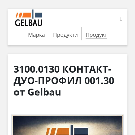
Марка
Продукти
Продукт
3100.0130 КОНТАКТ-
ДУО-ПРОФИЛ 001.30
от Gelbau