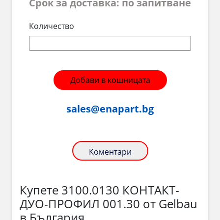
Срок за доставка: по запитване
Количество
Добави в кошницата
sales@enapart.bg
Коментари
Купете 3100.0130 КОНТАКТ-
ДУО-ПРОФИЛ 001.30 от Gelbau
в България