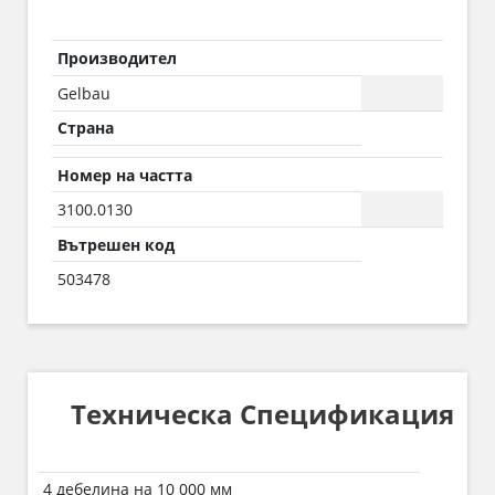
Производител
Gelbau
Страна
Номер на частта
3100.0130
Вътрешен код
503478
Техническа Спецификация
4 дебелина на 10 000 мм