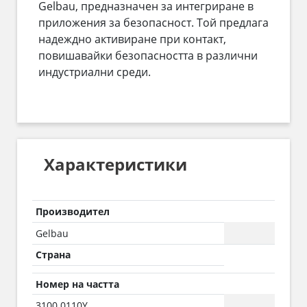
Gelbau, предназначен за интегриране в
приложения за безопасност. Той предлага
надеждно активиране при контакт,
повишавайки безопасността в различни
индустриални среди.
Характеристики
Производител
Gelbau
Страна
Номер на частта
3100.0110Y