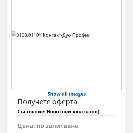
Show all images
Получете оферта
Състояние: Ново (неизползвано)
Цена: по запитване