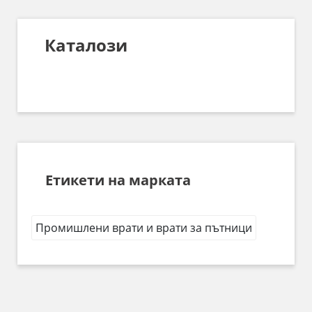
Каталози
Етикети на марката
Промишлени врати и врати за пътници