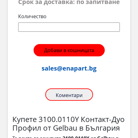
Срок за доставка: по запитване
Количество
Добави в кошницата
sales@enapart.bg
Коментари
Купете 3100.0110Y Контакт-Дуо
Профил от Gelbau в България