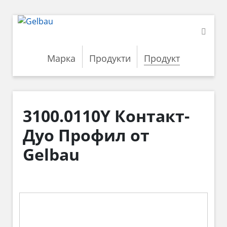
Марка
Продукти
Продукт
3100.0110Y Контакт-
Дуо Профил от
Gelbau