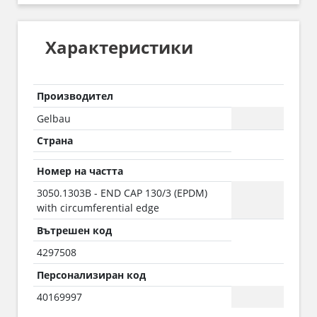
Характеристики
Производител
Gelbau
Страна
Номер на частта
3050.1303B - END CAP 130/3 (EPDM)
with circumferential edge
Вътрешен код
4297508
Персонализиран код
40169997