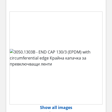
Show all images