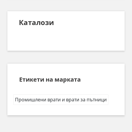
Каталози
Етикети на марката
Промишлени врати и врати за пътници