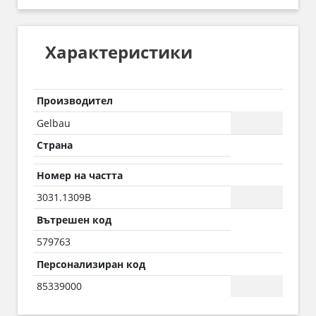
Характеристики
Производител
Gelbau
Страна
Номер на частта
3031.1309B
Вътрешен код
579763
Персонализиран код
85339000