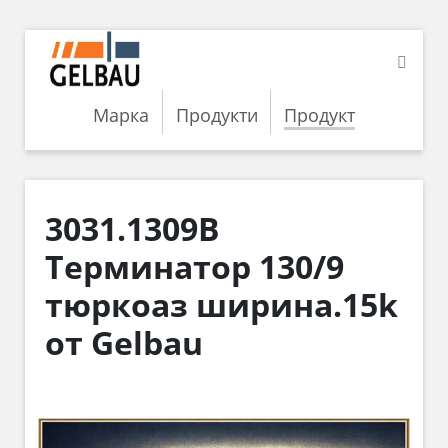
Марка
Продукти
Продукт
3031.1309B
Терминатор 130/9
тюркоаз ширина.15k
от Gelbau