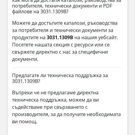
потребителя, технически документи и PDF
файлове на 3031.1309B?
Можете да достъпите каталози, ръководства
за потребителя и технически документи за
продуктите на
3031.1309B
на нашия уебсайт.
Посетете нашата секция с ресурси или се
свържете директно с нас за специфични
документи.
Предлагате ли техническа поддръжка за
3031.1309B?
Въпреки че не предлагаме директна
техническа поддръжка, можем да ви
съдействаме при свързването с
производителя, за да получите необходимата
ви помощ.