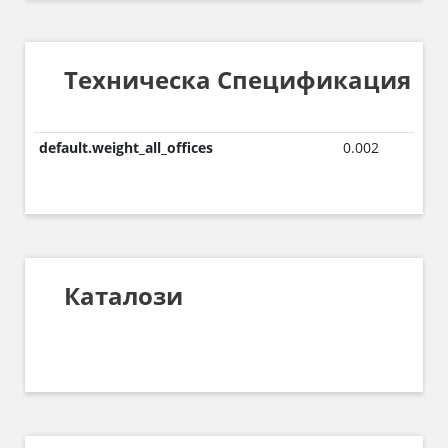
Техническа Спецификация
default.weight_all_offices
0.002
Каталози