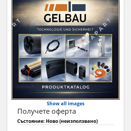
Show all images
Получете оферта
Състояние: Ново (неизползвано)