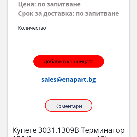
Цена: по запитване
Срок за доставка: по запитване
Количество
Добави в кошницата
sales@enapart.bg
Коментари
Купете 3031.1309B Терминатор