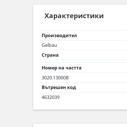
Характеристики
Производител
Gelbau
Страна
Номер на частта
3020.13000B
Вътрешен код
4632039