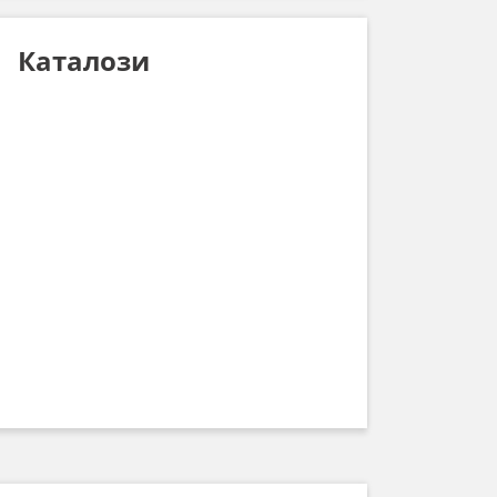
Каталози