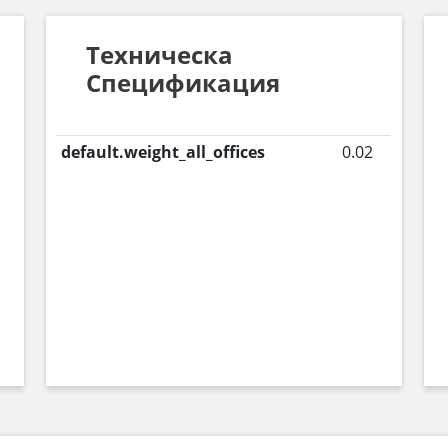
Техническа
Спецификация
default.weight_all_offices
0.02