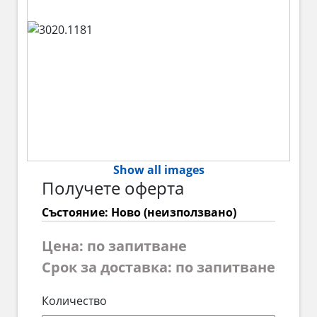
Show all images
Получете оферта
Състояние: Ново (неизползвано)
Цена: по запитване
Срок за доставка: по запитване
Количество