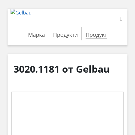
Марка
Продукти
Продукт
3020.1181 от Gelbau