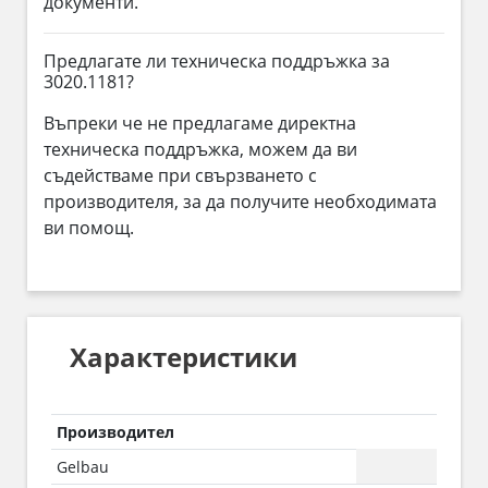
документи.
Предлагате ли техническа поддръжка за
3020.1181?
Въпреки че не предлагаме директна
техническа поддръжка, можем да ви
съдействаме при свързването с
производителя, за да получите необходимата
ви помощ.
Характеристики
Производител
Gelbau