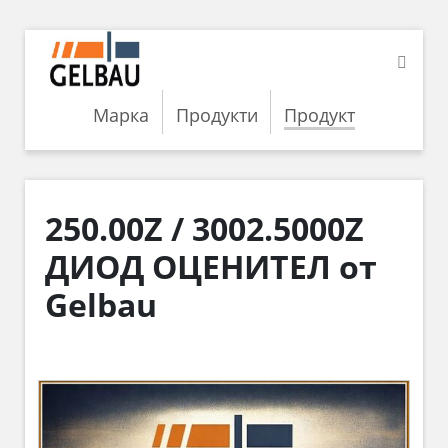
Марка
Продукти
Продукт
250.00Z / 3002.5000Z
ДИОД ОЦЕНИТЕЛ от
Gelbau