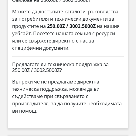
Можете да достъпите каталози, ръководства
за потребителя и технически документи за
продуктите на
250.00Z / 3002.5000Z
на нашия
уебсайт. Посетете нашата секция с ресурси
или се свържете директно с нас за
специфични документи.
Предлагате ли техническа поддръжка за
250.00Z / 3002.5000Z?
Въпреки че не предлагаме директна
техническа поддръжка, можем да ви
съдействаме при свързването с
производителя, за да получите необходимата
ви помощ.