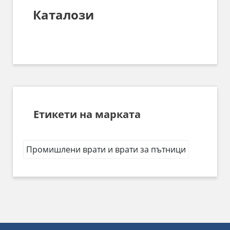
Каталози
Етикети на марката
Промишлени врати и врати за пътници