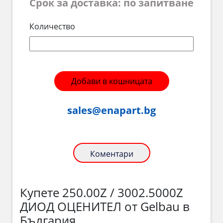
Срок за доставка: по запитване
Количество
Добави в кошницата
sales@enapart.bg
Коментари
Купете 250.00Z / 3002.5000Z
ДИОД ОЦЕНИТЕЛ от Gelbau в
България