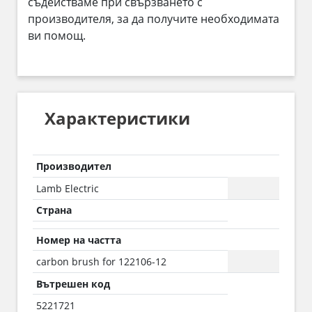
съдействаме при свързването с
производителя, за да получите необходимата
ви помощ.
Характеристики
Производител
Lamb Electric
Страна
Номер на частта
carbon brush for 122106-12
Вътрешен код
5221721