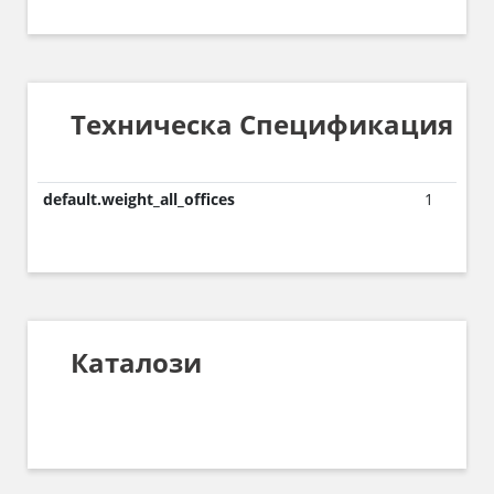
Техническа Спецификация
default.weight_all_offices
1
Каталози