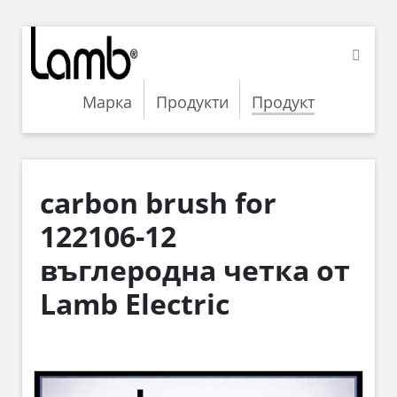
Марка
Продукти
Продукт
carbon brush for
122106-12
въглеродна четка от
Lamb Electric