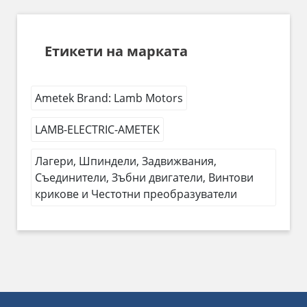
Етикети на марката
Ametek Brand: Lamb Motors
LAMB-ELECTRIC-AMETEK
Лагери, Шпиндели, Задвижвания,
Съединители, Зъбни двигатели, Винтови
крикове и Честотни преобразуватели