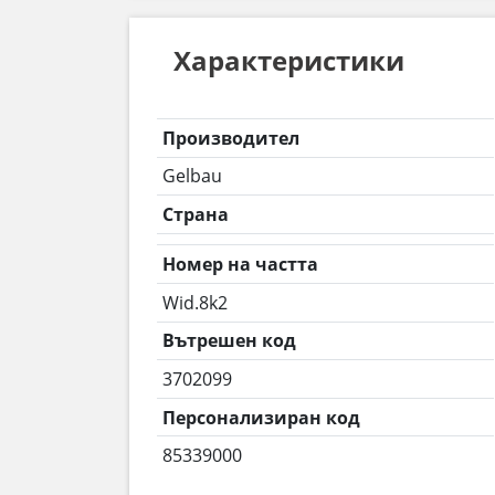
Характеристики
Производител
Gelbau
Страна
Номер на частта
Wid.8k2
Вътрешен код
3702099
Персонализиран код
85339000