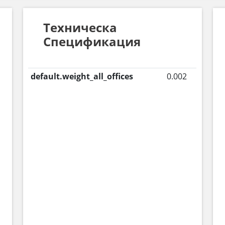
Техническа
Спецификация
default.weight_all_offices
0.002