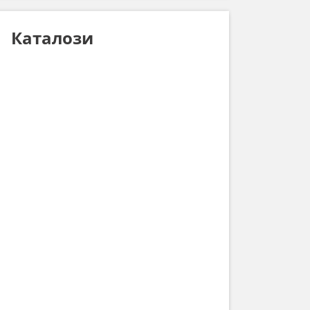
Каталози