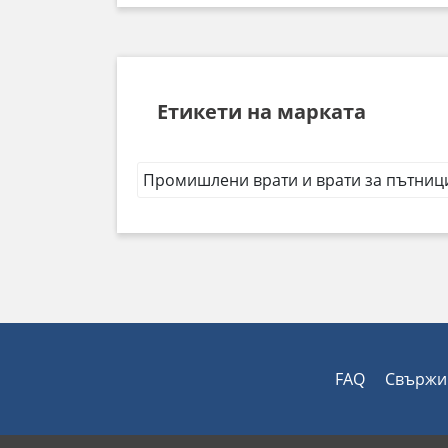
Етикети на марката
Промишлени врати и врати за пътниц
FAQ
Свържи 