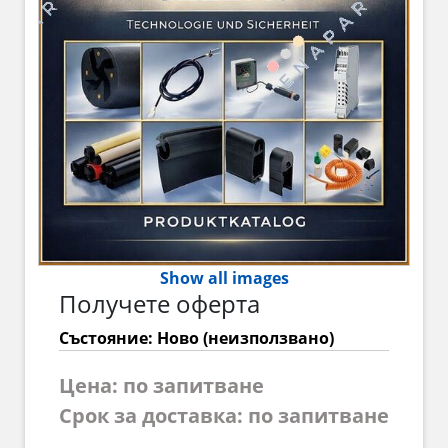
Show all images
Получете оферта
Състояние: Ново (неизползвано)
Цена: по запитване
Срок за доставка: по запитване