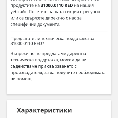
продуктите на
31000.0110 RED
на нашия
уебсайт. Посетете нашата секция с ресурси
или се свържете директно с нас за
специфични документи.
Предлагате ли техническа поддръжка за
31000.0110 RED?
Въпреки че не предлагаме директна
техническа поддръжка, можем да ви
съдействаме при свързването с
производителя, за да получите необходимата
ви помощ.
Характеристики