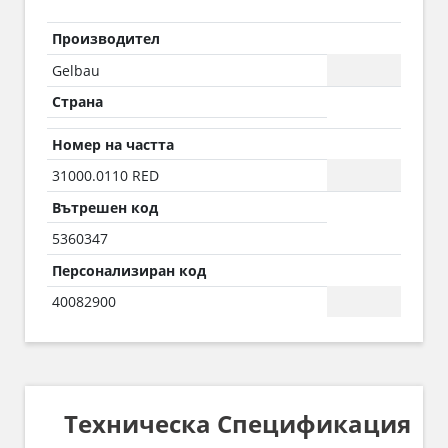
Производител
Gelbau
Страна
Номер на частта
31000.0110 RED
Вътрешен код
5360347
Персонализиран код
40082900
Техническа Спецификация