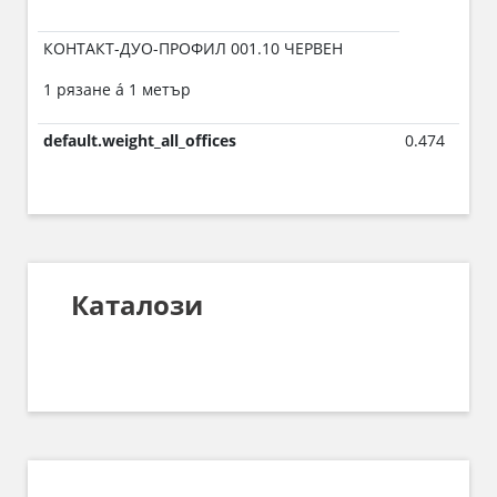
КОНТАКТ-ДУО-ПРОФИЛ 001.10 ЧЕРВЕН
1 рязане á 1 метър
default.weight_all_offices
0.474
Каталози