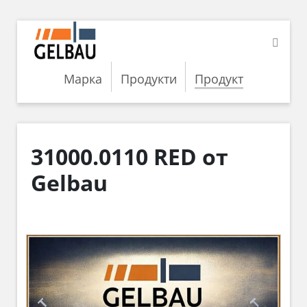
Марка
Продукти
Продукт
31000.0110 RED от
Gelbau